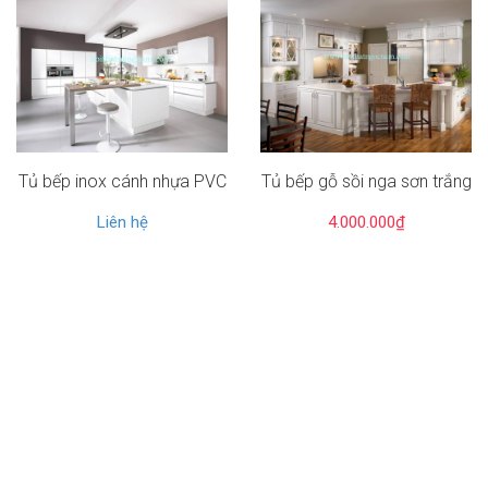
Tủ bếp inox cánh nhựa PVC
Tủ bếp gỗ sồi nga sơn trắng
Liên hệ
4.000.000₫