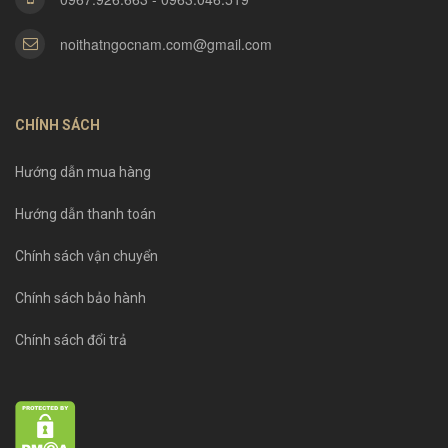
noithatngocnam.com@gmail.com
CHÍNH SÁCH
Hướng dẫn mua hàng
Hướng dẫn thanh toán
Chính sách vận chuyển
Chính sách bảo hành
Chính sách đổi trả