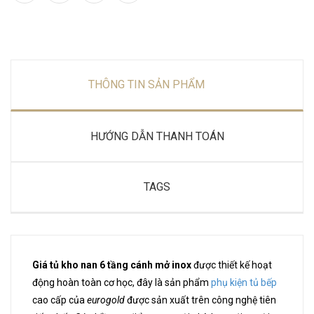
THÔNG TIN SẢN PHẨM
HƯỚNG DẪN THANH TOÁN
TAGS
Giá tủ kho nan 6 tầng cánh mở inox
được thiết kế hoạt
động hoàn toàn cơ học, đây là sản phẩm
phụ kiện tủ bếp
cao cấp của
eurogold
được sản xuất trên công nghệ tiên