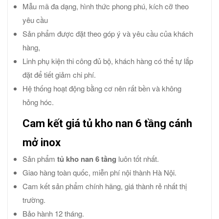
Mẫu mã đa dạng, hình thức phong phú, kích cỡ theo
yêu cầu
Sản phẩm được đặt theo góp ý và yêu cầu của khách
hàng,
Linh phụ kiện thi công đủ bộ, khách hàng có thể tự lắp
đặt để tiết giảm chi phí.
Hệ thống hoạt động bằng cơ nên rất bền và không
hỏng hóc.
Cam kết giá tủ kho nan 6 tầng cánh
mở inox
Sản phẩm
tủ kho nan 6 tầng
luôn tốt nhất.
Giao hàng toàn quốc, miễn phí nội thành Hà Nội.
Cam kết sản phẩm chính hãng, giá thành rẻ nhất thị
trường.
Bảo hành 12 tháng.