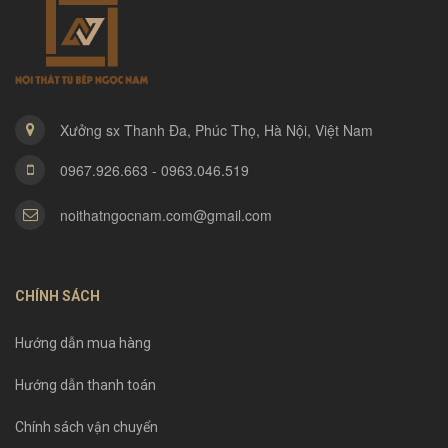
Xưởng sx Thanh Đa, Phúc Thọ, Hà Nội, Việt Nam
0967.926.663 - 0963.046.519
noithatngocnam.com@gmail.com
CHÍNH SÁCH
Hướng dẫn mua hàng
Hướng dẫn thanh toán
Chính sách vận chuyển