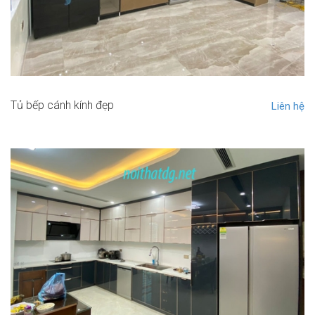
Tủ bếp cánh kính đẹp
Liên hệ