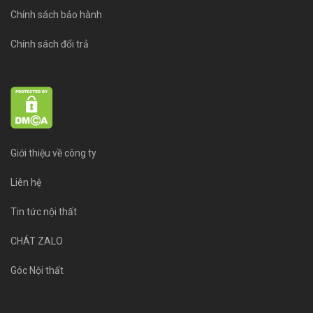
Chính sách bảo hành
Chính sách đổi trả
Giới thiệu về công ty
Liên hệ
Tin tức nội thất
CHÁT ZALO
Góc Nội thất