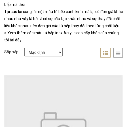
bếp mà thôi.
Tại sao lại cùng là một mẫu tủ bếp cánh kính mà lại có đơn giá khác
nhau như vậy là bởi vì có sự cấu tạo khác nhau và sự thay đổi chất
liệu khác nhau nên đơn giá của tủ bếp thay đổi theo từng chất liệu.
> Xem thêm các mẫu tủ bếp inox Acrylic cao cấp khác của chúng
tôi tại đây
Sắp xếp :