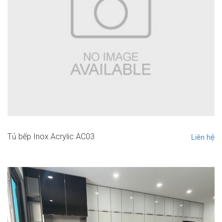
Tủ bếp Inox Acrylic AC03
Liên hệ