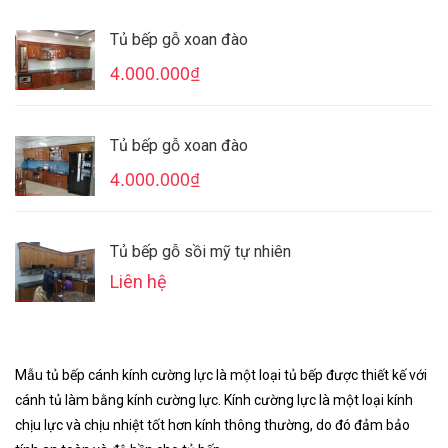
Tủ bếp gỗ xoan đào
4.000.000₫
Tủ bếp gỗ xoan đào
4.000.000₫
Tủ bếp gỗ sồi mỹ tự nhiên
Liên hệ
Mẫu tủ bếp cánh kính cường lực là một loại tủ bếp được thiết kế với
cánh tủ làm bằng kính cường lực. Kính cường lực là một loại kính
chịu lực và chịu nhiệt tốt hơn kính thông thường, do đó đảm bảo