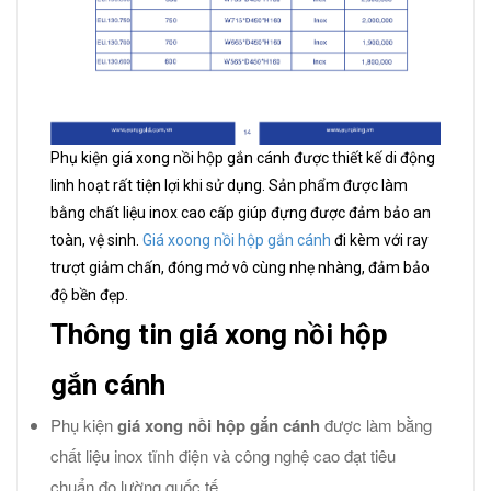
Phụ kiện giá xong nồi hộp gắn cánh được thiết kế di động
linh hoạt rất tiện lợi khi sử dụng. Sản phẩm được làm
bằng chất liệu inox cao cấp giúp đựng được đảm bảo an
toàn, vệ sinh.
Giá xoong nồi hộp gắn cánh
đi kèm với ray
trượt giảm chấn, đóng mở vô cùng nhẹ nhàng, đảm bảo
độ bền đẹp.
Thông tin giá xong nồi hộp
gắn cánh
Phụ kiện
giá xong nồi hộp gắn cánh
được làm bằng
chất liệu inox tĩnh điện và công nghệ cao đạt tiêu
chuẩn đo lường quốc tế