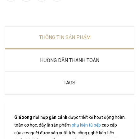
THÔNG TIN SẢN PHẨM
HƯỚNG DẪN THANH TOÁN
TAGS
Giá xong nồi hộp gắn cánh
được thiết kế hoạt động hoàn
toàn cơ học, đây là sản phẩm
phụ kiện tủ bếp
cao cấp
của
eurogold
được sản xuất trên công nghệ tiên tiến