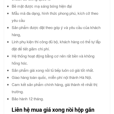
Bề mặt được mạ sáng bóng hiện đại
Mẫu mã đa dạng, hình thức phong phú, kích cỡ theo
yêu cầu
Sản phẩm được đặt theo góp ý và yêu cầu của khách
hàng,
Linh phụ kiện thi công đủ bộ, khách hàng có thể tự lắp
đặt để tiết giảm chi phí.
Hệ thống hoạt động bằng cơ nên rất bền và không
hỏng hóc.
Sản phẩm giá xong nồi tủ bếp
luôn có giá tốt nhất.
Giao hàng toàn quốc, miễn phí nội thành Hà Nội.
Cam kết sản phẩm chính hãng, giá thành rẻ nhất thị
trường.
Bảo hành 12 tháng.
Liên hệ mua giá xong nồi hộp gắn