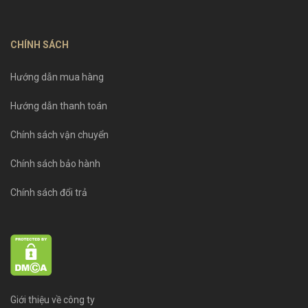
CHÍNH SÁCH
Hướng dẫn mua hàng
Hướng dẫn thanh toán
Chính sách vận chuyển
Chính sách bảo hành
Chính sách đổi trả
Giới thiệu về công ty