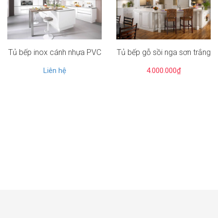
Tủ bếp inox cánh nhựa PVC
Tủ bếp gỗ sồi nga sơn trắng
Liên hệ
4.000.000₫