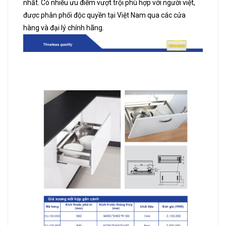
nhất. Có nhiều ưu điểm vượt trội phù hợp với người việt,
được phân phối độc quyền tại Việt Nam qua các cửa
hàng và đại lý chính hãng.