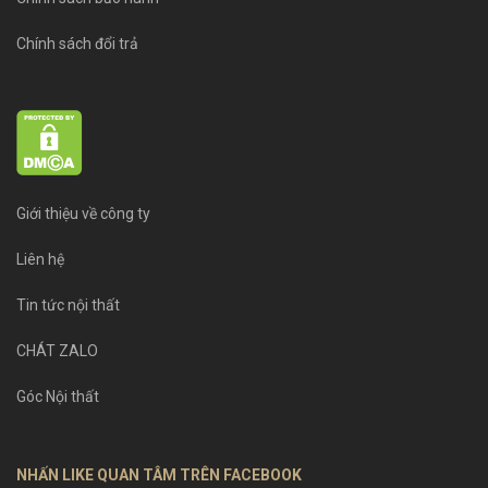
Chính sách đổi trả
Giới thiệu về công ty
Liên hệ
Tin tức nội thất
CHÁT ZALO
Góc Nội thất
NHẤN LIKE QUAN TÂM TRÊN FACEBOOK