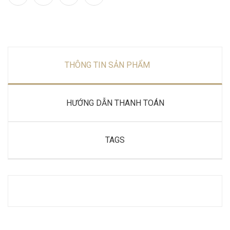
THÔNG TIN SẢN PHẨM
HƯỚNG DẪN THANH TOÁN
TAGS