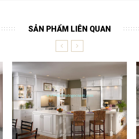
SẢN PHẨM LIÊN QUAN