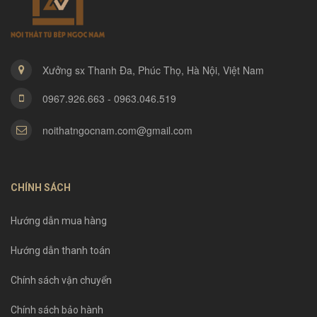
Xưởng sx Thanh Đa, Phúc Thọ, Hà Nội, Việt Nam
0967.926.663 - 0963.046.519
noithatngocnam.com@gmail.com
CHÍNH SÁCH
Hướng dẫn mua hàng
Hướng dẫn thanh toán
Chính sách vận chuyển
Chính sách bảo hành