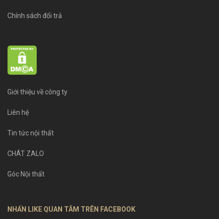
Chính sách đổi trả
Giới thiệu về công ty
Liên hệ
Tin tức nội thất
CHÁT ZALO
Góc Nội thất
NHẤN LIKE QUAN TÂM TRÊN FACEBOOK