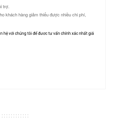
 trợ.
cho khách hàng giảm thiểu được nhiều chi phí,
n hệ với chúng tôi để đươc tư vấn chính xác nhất giá