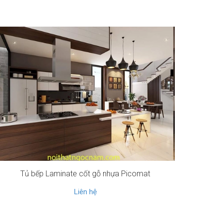
Tủ bếp Laminate cốt gỗ nhựa Picomat
Liên hệ