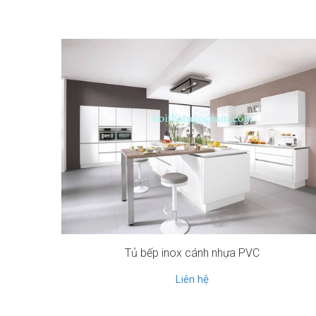
Tủ bếp inox cánh nhựa PVC
Liên hệ