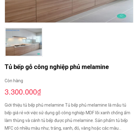
Tủ bếp gỗ công nghiệp phủ melamine
Còn hàng
3.300.000₫
Giới thiệu tủ bếp phủ melamine Tủ bếp phủ melamine là mẫu tủ
bếp giá rẻ với việc sử dụng gỗ công nghiệp MDF lõi xanh chống ẩm
làm thùng và cánh tủ bếp được phủ melamine. Sản phẩm tủ bếp
MFC có nhiều màu như; trắng, xanh, đỏ, vàng hoặc các màu...