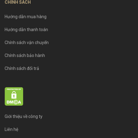
CHÍNH SÁCH
Hướng dẫn mua hàng
Hướng dẫn thanh toán
Chính sách vận chuyển
Chính sách bảo hành
Chính sách đổi trả
Giới thiệu về công ty
Liên hệ