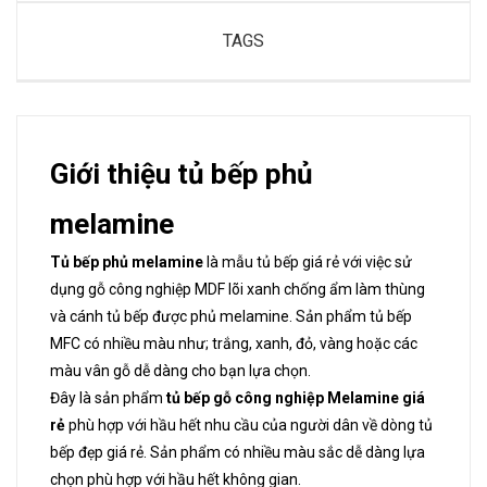
TAGS
Giới thiệu tủ bếp phủ
melamine
Tủ bếp phủ melamine
là mẫu tủ bếp giá rẻ với việc sử
dụng gỗ công nghiệp MDF lõi xanh chống ẩm làm thùng
và cánh tủ bếp được phủ melamine. Sản phẩm tủ bếp
MFC có nhiều màu như; trắng, xanh, đỏ, vàng hoặc các
màu vân gỗ dễ dàng cho bạn lựa chọn.
Đây là sản phẩm
tủ bếp gỗ công nghiệp Melamine giá
rẻ
phù hợp với hầu hết nhu cầu của người dân về dòng tủ
bếp đẹp giá rẻ. Sản phẩm có nhiều màu sắc dễ dàng lựa
chọn phù hợp với hầu hết không gian.