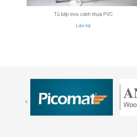
Tủ bếp inox cánh nhựa PVC
Liên hệ