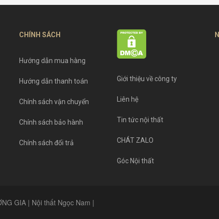
CHÍNH SÁCH
N
Hướng dẫn mua hàng
Giới thiệu về công ty
Hướng dẫn thanh toán
Liên hệ
Chính sách vận chuyển
Tin tức nội thất
Chính sách bảo hành
CHÁT ZALO
Chính sách đổi trả
Góc Nội thất
G GIA | Nội thất Ngọc Nam |