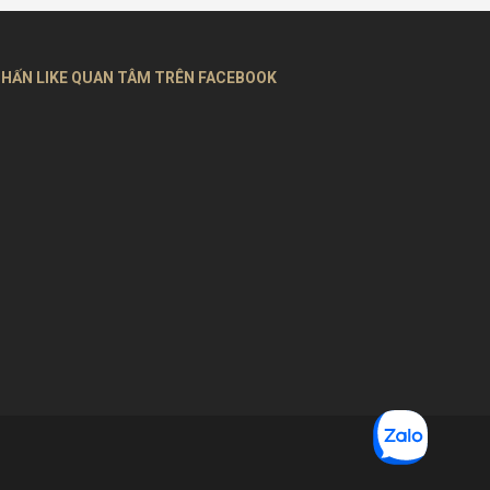
HẤN LIKE QUAN TÂM TRÊN FACEBOOK