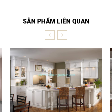
SẢN PHẨM LIÊN QUAN