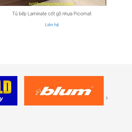
Tủ bếp Laminate cốt gỗ nhựa Picomat
Liên hệ