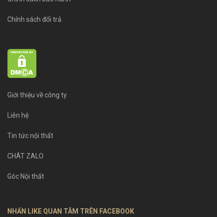
Chính sách đổi trả
Giới thiệu về công ty
Liên hệ
Tin tức nội thất
CHÁT ZALO
Góc Nội thất
NHẤN LIKE QUAN TÂM TRÊN FACEBOOK