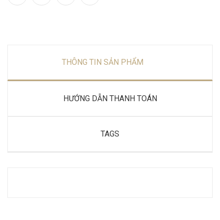
THÔNG TIN SẢN PHẨM
HƯỚNG DẪN THANH TOÁN
TAGS