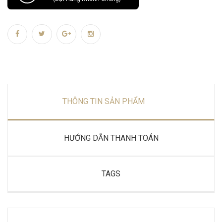
THÔNG TIN SẢN PHẨM
HƯỚNG DẪN THANH TOÁN
TAGS