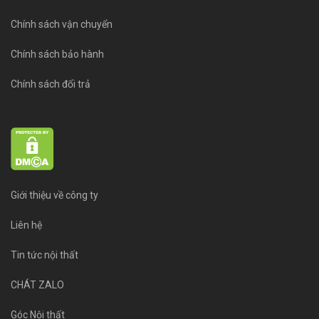
Chính sách vận chuyển
Chính sách bảo hành
Chính sách đổi trả
Giới thiệu về công ty
Liên hệ
Tin tức nội thất
CHÁT ZALO
Góc Nội thất