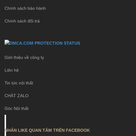
Chính sách bảo hành
Chính sách đổi trả
Giới thiệu về công ty
Liên hệ
Tin tức nội thất
CHÁT ZALO
Góc Nội thất
NHẤN LIKE QUAN TÂM TRÊN FACEBOOK