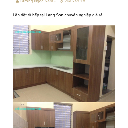
Dương Ngọc Nam -
26/07/2018
Lắp đặt tủ bếp tại Lạng Sơn chuyên nghiệp giá rẻ