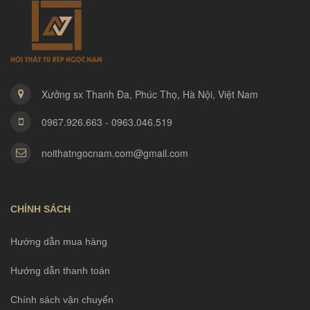
Xưởng sx Thanh Đa, Phúc Thọ, Hà Nội, Việt Nam
0967.926.663 - 0963.046.519
noithatngocnam.com@gmail.com
CHÍNH SÁCH
Hướng dẫn mua hàng
Hướng dẫn thanh toán
Chính sách vận chuyển