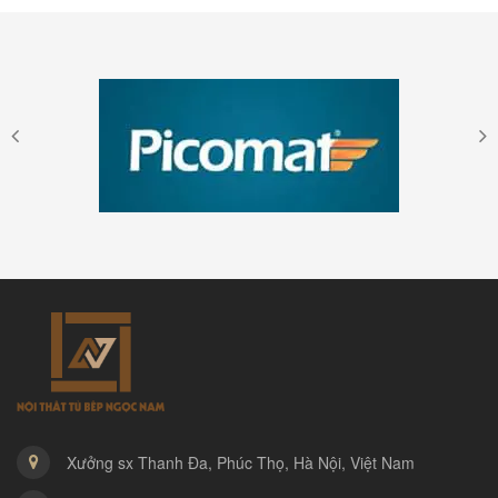
Xưởng sx Thanh Đa, Phúc Thọ, Hà Nội, Việt Nam