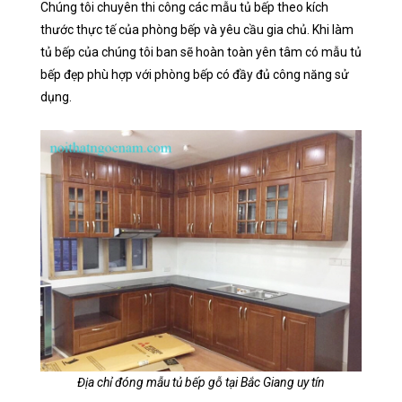
Chúng tôi chuyên thi công các mẫu tủ bếp theo kích
thước thực tế của phòng bếp và yêu cầu gia chủ. Khi làm
tủ bếp của chúng tôi ban sẽ hoàn toàn yên tâm có mẫu tủ
bếp đẹp phù hợp với phòng bếp có đầy đủ công năng sử
dụng.
Địa chỉ đóng mẫu tủ bếp gỗ tại Bắc Giang uy tín