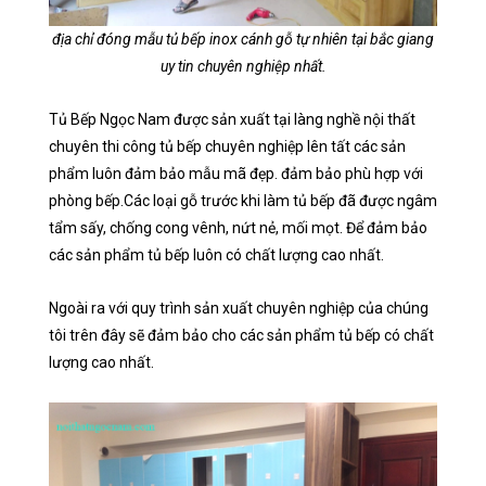
địa chỉ đóng mẫu tủ bếp inox cánh gỗ tự nhiên tại bắc giang
uy tin chuyên nghiệp nhất.
Tủ Bếp Ngọc Nam được sản xuất tại làng nghề nội thất
chuyên thi công tủ bếp chuyên nghiệp lên tất các sản
phẩm luôn đảm bảo mẫu mã đẹp. đảm bảo phù hợp với
phòng bếp.Các loại gỗ trước khi làm tủ bếp đã được ngâm
tẩm sấy, chống cong vênh, nứt nẻ, mối mọt. Để đảm bảo
các sản phẩm tủ bếp luôn có chất lượng cao nhất.
Ngoài ra với quy trình sản xuất chuyên nghiệp của chúng
tôi trên đây sẽ đảm bảo cho các sản phẩm tủ bếp có chất
lượng cao nhất.