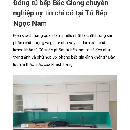
Đóng tủ bếp Bắc Giang chuyên
nghiệp uy tin chỉ có tại Tủ Bếp
Ngọc Nam
Điều khách hàng quan tâm nhiều nhất là chất lượng sản
phẩm chất lượng và giá rẻ như vậy có đảm bảo chất
lượng không? Các sản phẩm tủ bếp làm ra có đẹp như
trong ảnh và phù hợp với phòng bếp gia đình không? Đây
luôn là thắc mắc của khách hàng;