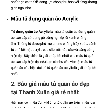
nhất bạn có thể dễ dàng lựa chọn phù hợp với từng không
gian ngôi nhà.
Mẫu tủ đựng quần áo Acrylic
Tủ đựng quần áo Acrylic
là mẫu tủ quần áo đựng quần
áo cao cấp sử dụng gỗ công nghiệp lõi xanh chống
ẩm. Thùng tủ được phủ melamine chống trầy xước, cánh
tủ phủ bề mặt acrylic cao cấp với màu sắc và sáng bóng
hiện đại. Đây chính là giải pháp tốt nhất cho mẫu tủ quần
áo cao cấp hiện đại nếu bạn có nhu cầu về một mẫu tủ
quần áo của hiện đại thì tủ quần áo acrylic là giải pháp tốt
nhất.
2. Báo giá mẫu tủ quần áo đẹp
tại Thanh Xuân giá rẻ nhất
Hiện nay có nhiều đơn vị
đóng tủ quần áo
trên nhiều loại