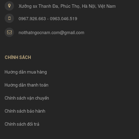
Xưởng sx Thanh Đa, Phúc Thọ, Hà Nội, Việt Nam
0967.926.663 - 0963.046.519
noithatngocnam.com@gmail.com
CHÍNH SÁCH
Hướng dẫn mua hàng
Hướng dẫn thanh toán
Chính sách vận chuyển
Chính sách bảo hành
Chính sách đổi trả