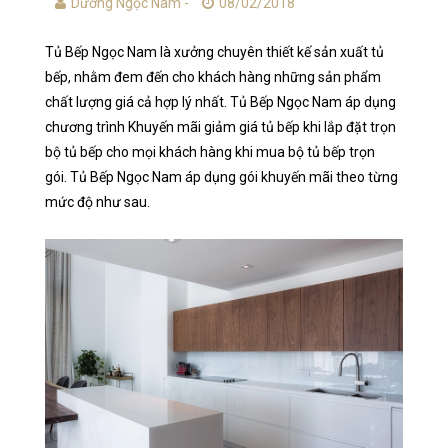
Dương Ngọc Nam -
08/02/2018
Tủ Bếp Ngọc Nam là xưởng chuyên thiết kế sản xuất tủ
bếp, nhằm đem đến cho khách hàng những sản phẩm
chất lượng giá cả hợp lý nhất. Tủ Bếp Ngọc Nam áp dụng
chương trình Khuyến mãi giảm giá tủ bếp khi lắp đặt trọn
bộ tủ bếp cho mọi khách hàng khi mua bộ tủ bếp trọn
gói. Tủ Bếp Ngọc Nam áp dụng gói khuyến mãi theo từng
mức độ như sau.