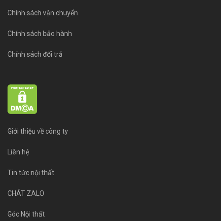
Chính sách vận chuyển
Chính sách bảo hành
Chính sách đổi trả
Giới thiệu về công ty
Liên hệ
Tin tức nội thất
CHÁT ZALO
Góc Nội thất