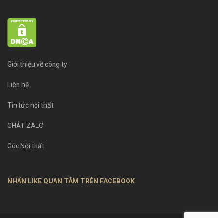
Giới thiệu về công ty
Liên hệ
Tin tức nội thất
CHÁT ZALO
Góc Nội thất
NHẤN LIKE QUAN TÂM TRÊN FACEBOOK