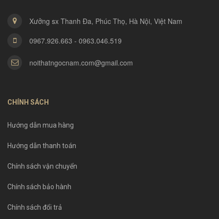
Xưởng sx Thanh Đa, Phúc Thọ, Hà Nội, Việt Nam
0967.926.663 - 0963.046.519
noithatngocnam.com@gmail.com
CHÍNH SÁCH
Hướng dẫn mua hàng
Hướng dẫn thanh toán
Chính sách vận chuyển
Chính sách bảo hành
Chính sách đổi trả