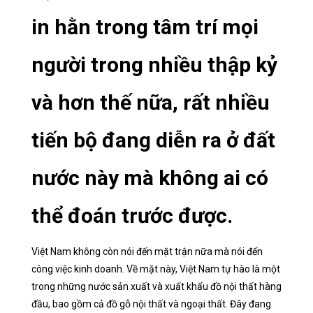
in hằn trong tâm trí mọi
người trong nhiều thập kỷ
và hơn thế nữa, rất nhiều
tiến bộ đang diễn ra ở đất
nước này mà không ai có
thể đoán trước được.
Việt Nam không còn nói đến mặt trận nữa mà nói đến
công việc kinh doanh. Về mặt này, Việt Nam tự hào là một
trong những nước sản xuất và xuất khẩu đồ nội thất hàng
đầu, bao gồm cả đồ gỗ nội thất và ngoại thất. Đây đang