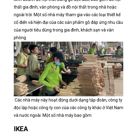
thất gia đình, văn phòng và đồ nội thất trong nhà hoặc
ngoài trời. Một số nhà máy tham gia vào các loại thiết kế
cổ điển và hiện đại của các sản phẩm gỗ đáp ứng nhu cầu
của người tiêu dùng trong gia đình, khách sạn và văn
phòng.
Các nhà máy này hoạt động dưới dạng tập đoàn, công ty
độc lập hoặc công ty con của các công ty khác ở Việt Nam
và nước ngoài. Một số nhà máy bao gồm:
IKEA