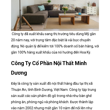
Công ty đã xuất khẩu sang thị trường tiêu dùng Mỹ gần
20 năm nay, với trọng tâm đặc biệt là vải bọc chuyển
động. Nó quản lý để kiếm tới 100% doanh số bán hàng, với
gần 100% hàng xuất khẩu của nó hướng đến Hoa Kỳ.
Công Ty Cổ Phần Nội Thất Minh
Dương
Đây là công ty sản xuất đồ nội thất hàng đầu tại thị xã
Thuận An, tỉnh Bình Dương, Việt Nam. Công ty tập trung
sản xuất các sản phẩm đồ gỗ trong nhà như bàn ghế
phòng ăn, phòng ngủ và phòng khách. Được thành lập
vào năm 2002 nhưng mất gần 10 năm để nổi lên như