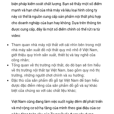
biện pháp kiểm soát chất lượng. Bạn sẽ thấy một số điểm
mạnh và hạn chế của nhà máy và liệu loại hình công ty
này có thể là nguồn cung cấp sản phẩm nội thất phù hợp
cho doanh nghiệp của bạn hay không. Dựa trên thông tin
được cung cấp, đây là một số điểm chính có thể rút ra từ
video:
Tham quan nhà máy nội thất với cái nhìn bên trong một
nhà máy sản xuất đồ nội thất quy mô nhỏ ở Việt Nam,
giới thiệu quy trình sản xuất, thiết bị và tay nghề của
công nhân;
Tổng quan về thị trường nội thất, do đó bạn sẽ tìm hiểu
về thị trường nội thất tại Việt Nam, bao gồm quy mô thị
trường, những người chơi chính và xu hướng;
Đặc thù của sản phẩm đồ gỗ tại Việt Nam để bạn hiểu
được đặc điểm riêng của sản phẩm đồ gỗ và sự khác
biệt của chúng so với các chất liệu khác;
Việt Nam cũng đang làm việc suốt ngày đêm để phát triển
và mở rộng cơ sở hạ tầng của mình theo giai điệu của cơ