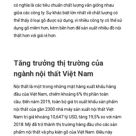
có nghĩa là các tiêu chuẩn chất lượng vẫn giống nhau
giữa các công ty. Sự khác biệt lớn nhất về chất lượng có
thể thấy ở loại gỗ được sử dụng, vì nhiều công ty có thể sử
dụng gỗ mềm hơn, kém bền hơn để sản xuất nhiều đồ nội
thất hơn với giá rẻ hơn.
Tăng trưởng thị trường của
ngành nội thất Việt Nam
Nội thất là một trong những mặt hàng xuất khẩu hàng
đầu của Việt Nam, chiếm khoảng 6% thị phần toàn
cầu. Đến năm 2019, toàn bộ giá trị xuất khẩu sản phẩm
nội thất của gần 2300 nhà máy sản xuất nội thất Việt
Nam trị giá khoảng 10,647 tỷ USD, tăng 19,5% so với năm
2018. Mỹ đã trở thành thị trường hàng đầu cho các sản
phẩm nội thất và phụ kiện gỗ của Việt Nam. Điều này