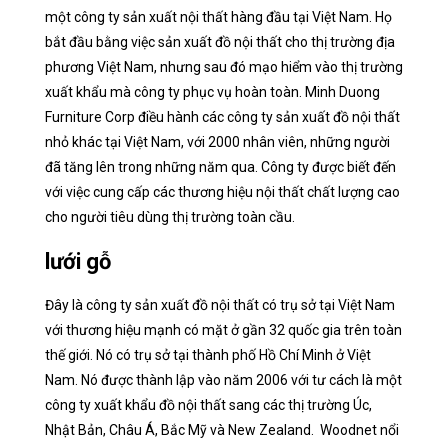
một công ty sản xuất nội thất hàng đầu tại Việt Nam. Họ
bắt đầu bằng việc sản xuất đồ nội thất cho thị trường địa
phương Việt Nam, nhưng sau đó mạo hiểm vào thị trường
xuất khẩu mà công ty phục vụ hoàn toàn. Minh Duong
Furniture Corp điều hành các công ty sản xuất đồ nội thất
nhỏ khác tại Việt Nam, với 2000 nhân viên, những người
đã tăng lên trong những năm qua. Công ty được biết đến
với việc cung cấp các thương hiệu nội thất chất lượng cao
cho người tiêu dùng thị trường toàn cầu.
lưới gỗ
Đây là công ty sản xuất đồ nội thất có trụ sở tại Việt Nam
với thương hiệu mạnh có mặt ở gần 32 quốc gia trên toàn
thế giới. Nó có trụ sở tại thành phố Hồ Chí Minh ở Việt
Nam. Nó được thành lập vào năm 2006 với tư cách là một
công ty xuất khẩu đồ nội thất sang các thị trường Úc,
Nhật Bản, Châu Á, Bắc Mỹ và New Zealand.
Woodnet nổi