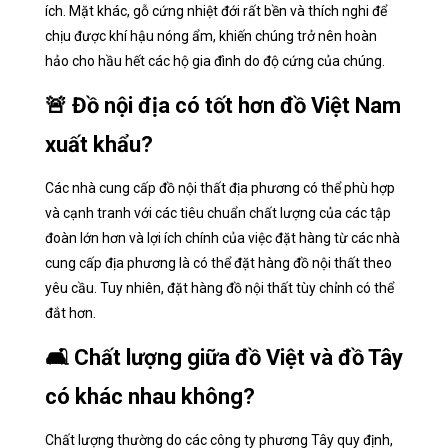
ích. Mặt khác, gỗ cứng nhiệt đới rất bền và thích nghi để
chịu được khí hậu nóng ẩm, khiến chúng trở nên hoàn
hảo cho hầu hết các hộ gia đình do độ cứng của chúng.
🚨 Đồ nội địa có tốt hơn đồ Việt Nam
xuất khẩu?
Các nhà cung cấp đồ nội thất địa phương có thể phù hợp
và cạnh tranh với các tiêu chuẩn chất lượng của các tập
đoàn lớn hơn và lợi ích chính của việc đặt hàng từ các nhà
cung cấp địa phương là có thể đặt hàng đồ nội thất theo
yêu cầu. Tuy nhiên, đặt hàng đồ nội thất tùy chỉnh có thể
đắt hơn.
🛋️ Chất lượng giữa đồ Việt và đồ Tây
có khác nhau không?
Chất lượng thường do các công ty phương Tây quy định,