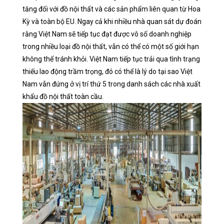
tăng đối với đồ nội thất và các sản phẩm liên quan từ Hoa
Kỳ và toàn bộ EU. Ngay cả khi nhiều nhà quan sát dự đoán
rằng Việt Nam sẽ tiếp tục đạt được vô số doanh nghiệp
trong nhiều loại đồ nội thất, vẫn có thể có một số giới hạn
không thể tránh khỏi. Việt Nam tiếp tục trải qua tình trạng
thiếu lao động trầm trọng, đó có thể là lý do tại sao Việt
Nam vẫn đứng ở vị trí thứ 5 trong danh sách các nhà xuất
khẩu đồ nội thất toàn cầu.