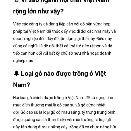
rộng lớn như vậy?
Việc các công ty dễ dàng tiếp cận với gỗ bền vững hợp
pháp tại Việt Nam đã thúc đẩy việc di dời các nhà máy và
doanh nghiệp đến đây để tận dụng lợi thế này. Điều này
cũng có nghĩa là đồ nội thất có thể trở nên rẻ hơn và dễ
tiếp cận hơn đối với bất kỳ chủ sở hữu nhà hoặc doanh
nghiệp nào.
🌲 Loại gỗ nào được trồng ở Việt
Nam?
Hai loại gỗ chính được trồng ở Việt Nam để sử dụng cho
mục đích thương mại là gỗ cao su và gỗ cứng nhiệt
đới. Gỗ cao su là loại gỗ có màu sáng, tỷ trọng trung bình,
được quảng cáo là thân thiện với môi trường, vì loại gỗ
này tận dụng được những cây trồng đã có chức năng hữu