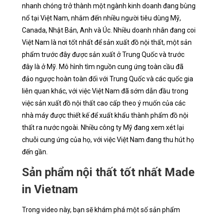
nhanh chóng trở thành một ngành kinh doanh đang bùng
nổ tại Việt Nam, nhắm đến nhiều người tiêu dùng Mỹ,
Canada, Nhật Bản, Anh và Úc. Nhiều doanh nhân đang coi
Việt Nam là nơi tốt nhất để sản xuất đồ nội thất, một sản
phẩm trước đây được sản xuất ở Trung Quốc và trước
đây là ở Mỹ. Mô hình tìm nguồn cung ứng toàn cầu đã
đảo ngược hoàn toàn đối với Trung Quốc và các quốc gia
liên quan khác, với việc Việt Nam đã sớm dẫn đầu trong
việc sản xuất đồ nội thất cao cấp theo ý muốn của các
nhà máy được thiết kế để xuất khẩu thành phẩm đồ nội
thất ra nước ngoài. Nhiều công ty Mỹ đang xem xét lại
chuỗi cung ứng của họ, với việc Việt Nam đang thu hút họ
đến gần.
Sản phẩm nội thất tốt nhất Made
in Vietnam
Trong video này, bạn sẽ khám phá một số sản phẩm