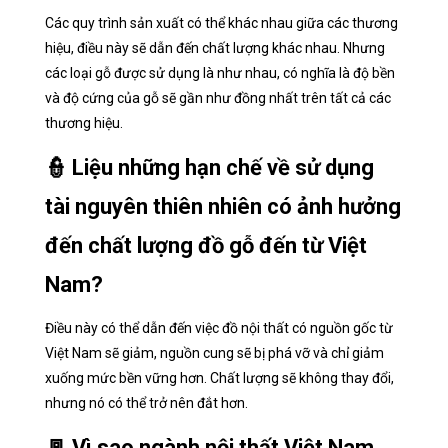
Các quy trình sản xuất có thể khác nhau giữa các thương
hiệu, điều này sẽ dẫn đến chất lượng khác nhau. Nhưng
các loại gỗ được sử dụng là như nhau, có nghĩa là độ bền
và độ cứng của gỗ sẽ gần như đồng nhất trên tất cả các
thương hiệu.
👮 Liệu những hạn chế về sử dụng
tài nguyên thiên nhiên có ảnh hưởng
đến chất lượng đồ gỗ đến từ Việt
Nam?
Điều này có thể dẫn đến việc đồ nội thất có nguồn gốc từ
Việt Nam sẽ giảm, nguồn cung sẽ bị phá vỡ và chỉ giảm
xuống mức bền vững hơn. Chất lượng sẽ không thay đổi,
nhưng nó có thể trở nên đắt hơn.
🚪 Vì sao ngành nội thất Việt Nam