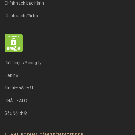
Chính sách bảo hành
Chính sách đổi trả
Giới thiệu về công ty
Liên hệ
Tin tức nội thất
CHÁT ZALO
Góc Nội thất