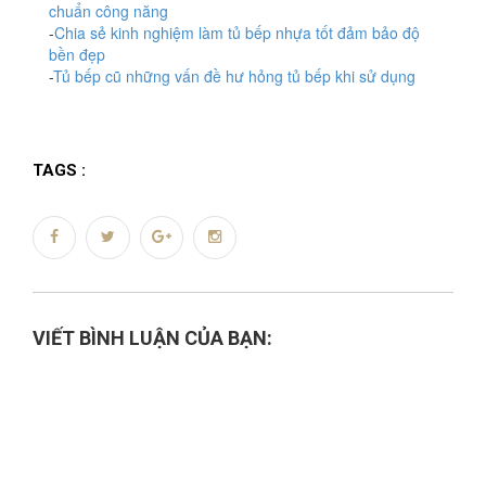
chuẩn công năng
-
Chia sẻ kinh nghiệm làm tủ bếp nhựa tốt đảm bảo độ
bền đẹp
-
Tủ bếp cũ những vấn đề hư hỏng tủ bếp khi sử dụng
TAGS :
VIẾT BÌNH LUẬN CỦA BẠN: