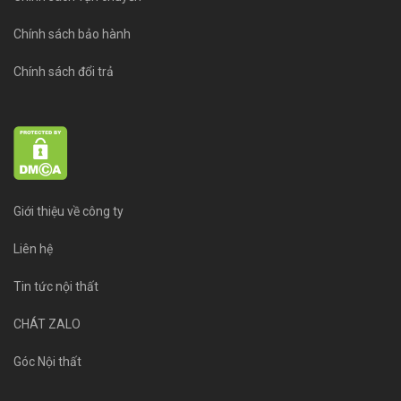
Chính sách bảo hành
Chính sách đổi trả
Giới thiệu về công ty
Liên hệ
Tin tức nội thất
CHÁT ZALO
Góc Nội thất