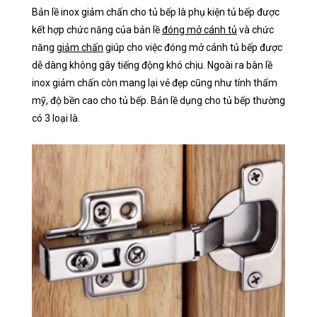
Bản lề inox giảm chấn cho tủ bếp là phụ kiện tủ bếp được
kết hợp chức năng của bản lề
đóng mở cánh tủ
và chức
năng
giảm chấn
giúp cho việc đóng mở cánh tủ bếp được
dễ dàng không gây tiếng động khó chịu. Ngoài ra bàn lề
inox giảm chấn còn mang lại vẻ đẹp cũng như tính thẩm
mỹ, độ bền cao cho tủ bếp. Bản lề dụng cho tủ bếp thường
có 3 loại là.