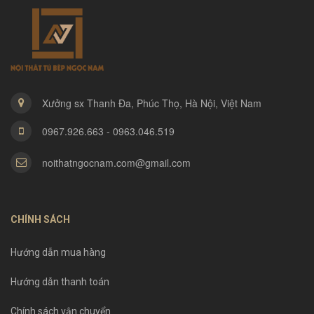
Xưởng sx Thanh Đa, Phúc Thọ, Hà Nội, Việt Nam
0967.926.663 - 0963.046.519
noithatngocnam.com@gmail.com
CHÍNH SÁCH
Hướng dẫn mua hàng
Hướng dẫn thanh toán
Chính sách vận chuyển