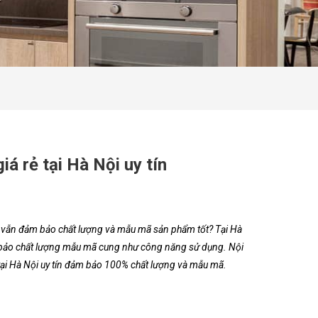
á rẻ tại Hà Nội uy tín
 vẫn đảm bảo chất lượng và mẫu mã sản phẩm tốt? Tại Hà
 bảo chất lượng mẫu mã cung như công năng sử dụng. Nội
tại Hà Nội uy tín đảm bảo 100% chất lượng và mẫu mã.