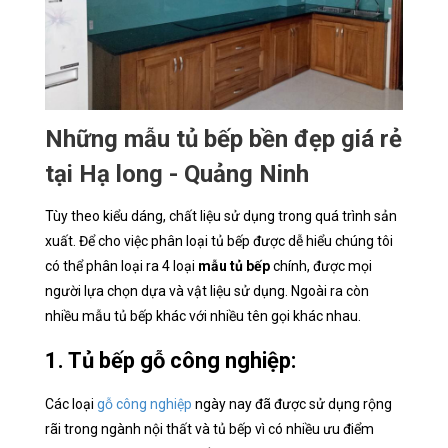
Những mẫu tủ bếp bền đẹp giá rẻ
tại Hạ long - Quảng Ninh
Tùy theo kiểu dáng, chất liệu sử dụng trong quá trình sản
xuất. Để cho việc phân loại tủ bếp được dễ hiểu chúng tôi
có thể phân loại ra 4 loại
mẫu tủ bếp
chính, được mọi
người lựa chọn dựa và vật liệu sử dụng. Ngoài ra còn
nhiều mẫu tủ bếp khác với nhiều tên gọi khác nhau.
1. Tủ bếp gỗ công nghiệp:
Các loại
gỗ công nghiệp
ngày nay đã được sử dụng rộng
rãi trong ngành nội thất và tủ bếp vì có nhiều ưu điểm