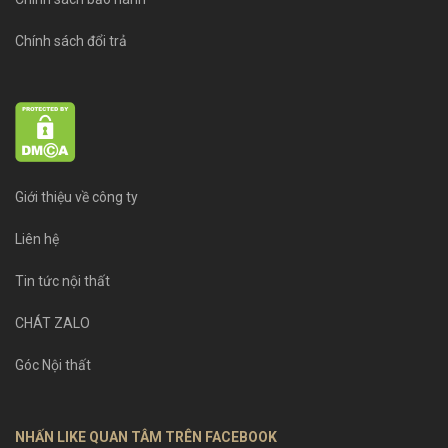
Chính sách đổi trả
Giới thiệu về công ty
Liên hệ
Tin tức nội thất
CHÁT ZALO
Góc Nội thất
NHẤN LIKE QUAN TÂM TRÊN FACEBOOK