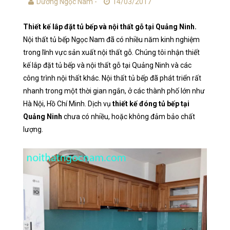
Dương Ngọc Nam -
14/03/2017
Thiết kế lắp đặt tủ bếp và nội thất gỗ tại Quảng Ninh.
Nội thất tủ bếp Ngọc Nam đã có nhiều năm kinh nghiệm
trong lĩnh vực sản xuất nội thất gỗ. Chúng tôi nhận thiết
kế lắp đặt tủ bếp và nội thất gỗ tại Quảng Ninh và các
công trình nội thất khác. Nội thất tủ bếp đã phát triển rất
nhanh trong một thời gian ngắn, ở các thành phố lớn như
Hà Nội, Hồ Chí Minh. Dịch vụ
thiết kế đóng tủ bếp tại
Quảng Ninh
chưa có nhiều, hoặc không đảm bảo chất
lượng.