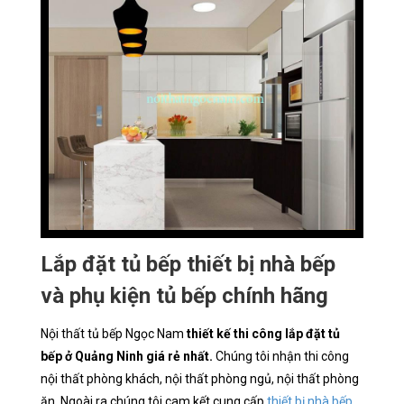
Lắp đặt tủ bếp thiết bị nhà bếp
và phụ kiện tủ bếp chính hãng
Nội thất tủ bếp Ngọc Nam
thiết kế thi công lắp đặt tủ
bếp ở Quảng Ninh giá rẻ nhất.
Chúng tôi nhận thi công
nội thất phòng khách, nội thất phòng ngủ, nội thất phòng
ăn. Ngoài ra chúng tôi cam kết cung cấp
thiết bị nhà bếp