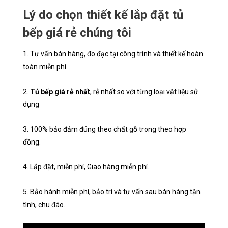
Lý do chọn thiết kế lắp đặt tủ
bếp giá rẻ chúng tôi
1. Tư vấn bán hàng, đo đạc tại công trình và thiết kế hoàn
toàn miễn phí.
2.
Tủ bếp giá rẻ nhất
, rẻ nhất so với từng loại vật liệu sử
dụng
3. 100% bảo đảm đúng theo chất gỗ trong theo hợp
đồng.
4. Lắp đặt, miễn phí, Giao hàng miễn phí.
5. Bảo hành miễn phí, bảo trì và tư vấn sau bán hàng tận
tình, chu đáo.