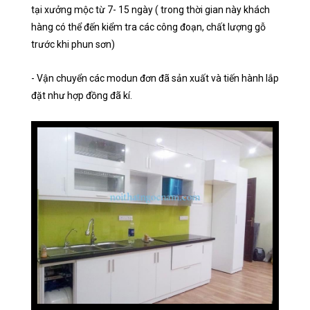
tại xưởng mộc từ 7- 15 ngày ( trong thời gian này khách
hàng có thể đến kiểm tra các công đoạn, chất lượng gỗ
trước khi phun sơn)
- Vận chuyển các modun đơn đã sản xuất và tiến hành lắp
đặt như hợp đồng đã kí.