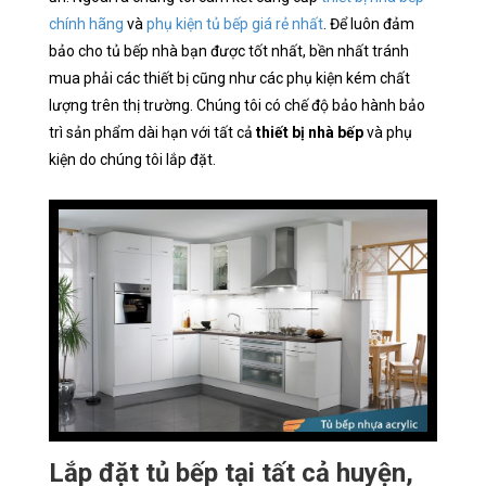
chính hãng
và
phụ kiện tủ bếp giá rẻ nhất
. Để luôn đảm
bảo cho tủ bếp nhà bạn được tốt nhất, bền nhất tránh
mua phải các thiết bị cũng như các phụ kiện kém chất
lượng trên thị trường. Chúng tôi có chế độ bảo hành bảo
trì sản phẩm dài hạn với tất cả
thiết bị nhà bếp
và phụ
kiện do chúng tôi lắp đặt.
Lắp đặt tủ bếp tại tất cả huyện,