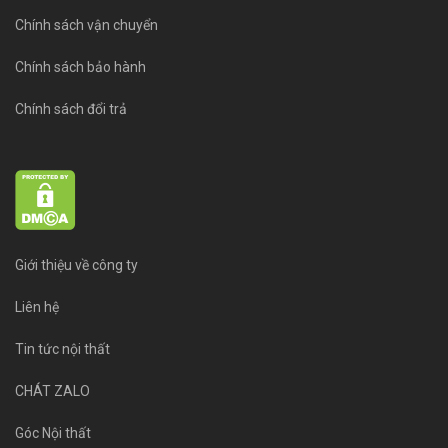
Chính sách vận chuyển
Chính sách bảo hành
Chính sách đổi trả
Giới thiệu về công ty
Liên hệ
Tin tức nội thất
CHÁT ZALO
Góc Nội thất