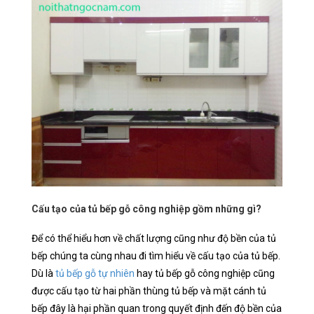
Cấu tạo của tủ bếp gỗ công nghiệp gồm những gì?
Để có thể hiểu hơn về chất lượng cũng như độ bền của tủ
bếp chúng ta cùng nhau đi tìm hiểu về cấu tạo của tủ bếp.
Dù là
tủ bếp gỗ tự nhiên
hay tủ bếp gỗ công nghiệp cũng
được cấu tạo từ hai phần thùng tủ bếp và mặt cánh tủ
bếp đây là hại phần quan trong quyết định đến độ bền của