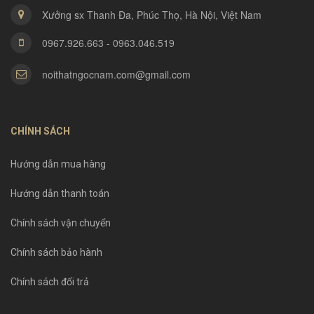
Xưởng sx Thanh Đa, Phúc Thọ, Hà Nội, Việt Nam
0967.926.663 - 0963.046.519
noithatngocnam.com@gmail.com
CHÍNH SÁCH
Hướng dẫn mua hàng
Hướng dẫn thanh toán
Chính sách vận chuyển
Chính sách bảo hành
Chính sách đổi trả