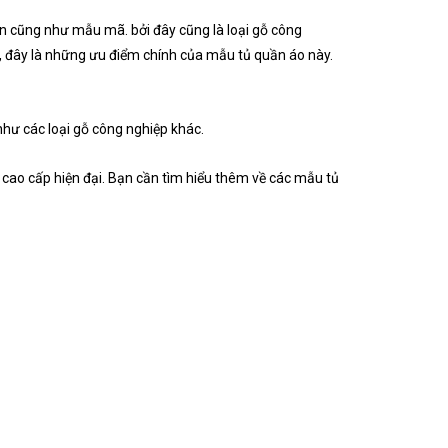
 cũng như mẫu mã. bởi đây cũng là loại gỗ công
 đây là những ưu điểm chính của mẫu tủ quần áo này.
như các loại gỗ công nghiệp khác.
cao cấp hiện đại. Bạn cần tìm hiểu thêm về các mẫu tủ