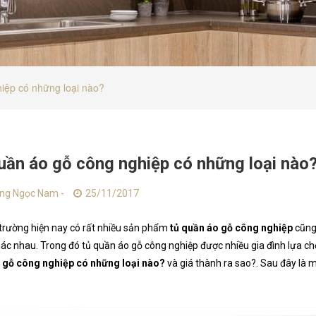
iệp có những loại nào?
uần áo gỗ công nghiệp có những loại nào
ng Ngọc Nam -
25/11/2017
 trường hiện nay có rất nhiều sản phẩm
tủ quần áo gỗ công nghiệp
cũng
ác nhau. Trong đó tủ quần áo gỗ công nghiệp được nhiều gia đình lựa chọ
 gỗ công nghiệp có những loại nào?
và giá thành ra sao?. Sau đây là