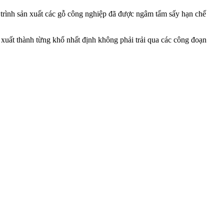
 trình sản xuất các gỗ công nghiệp đã được ngâm tẩm sấy hạn chế
xuất thành từng khổ nhất định không phải trải qua các công đoạn