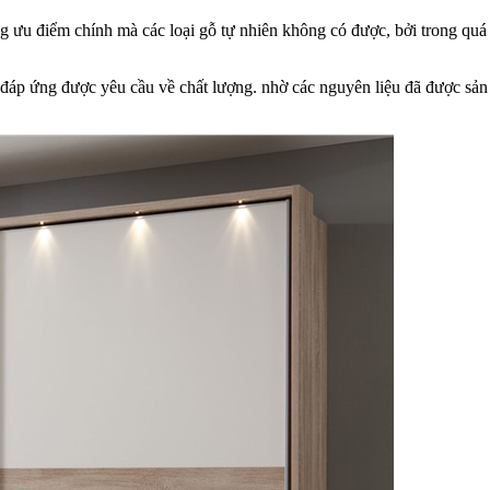
 ưu điểm chính mà các loại gỗ tự nhiên không có được, bởi trong quá
 đáp ứng được yêu cầu về chất lượng. nhờ các nguyên liệu đã được sản 