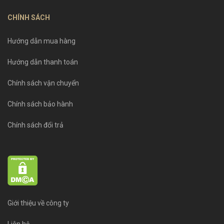
CHÍNH SÁCH
Hướng dẫn mua hàng
Hướng dẫn thanh toán
Chính sách vận chuyển
Chính sách bảo hành
Chính sách đổi trả
Giới thiệu về công ty
Liên hệ