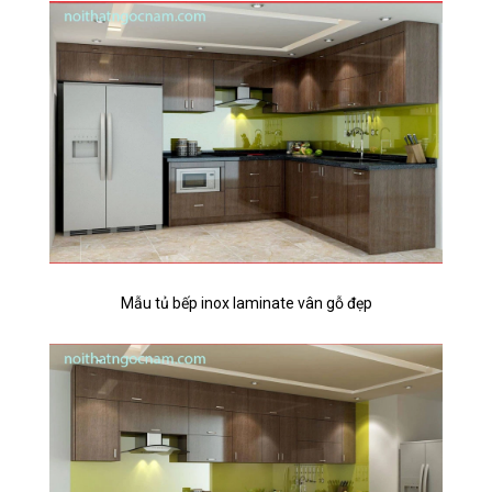
Mẫu tủ bếp inox laminate vân gỗ đẹp