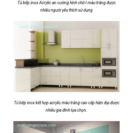
Tủ bếp inox Acrylic an cường hình chữ I màu trắng được
nhiều người yêu thích sử dụng
Tủ bếp inox kết hợp acrylic màu trắng cao cấp hiện đại được
nhiều gia đình lựa chọn.