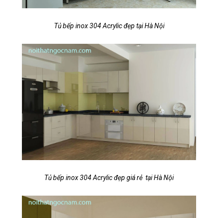
Tủ bếp inox 304 Acrylic đẹp tại Hà Nội
Tủ bếp inox 304 Acrylic đẹp giá rẻ tại Hà Nội