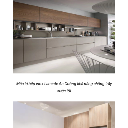
Mẫu tủ bếp inox Laminte An Cường khả năng chống trầy
xước tốt