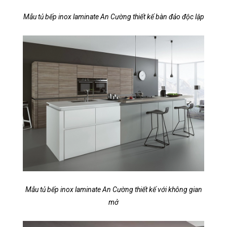
Mẫu tủ bếp inox laminate An Cường thiết kế bàn đảo độc lập
Mẫu tủ bếp inox laminate An Cường thiết kế với không gian
mở