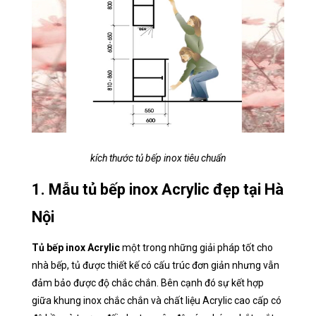
kích thước tủ bếp inox tiêu chuẩn
1. Mẫu tủ bếp inox Acrylic đẹp tại Hà
Nội
Tủ bếp inox Acrylic
một trong những giải pháp tốt cho
nhà bếp, tủ được thiết kế có cấu trúc đơn giản nhưng vẫn
đảm bảo được độ chắc chắn. Bên cạnh đó sự kết hợp
giữa khung inox chắc chắn và chất liệu Acrylic cao cấp có