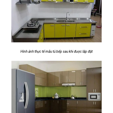
Hình ảnh thực tế mẫu tủ bếp sau khi được lắp đặt