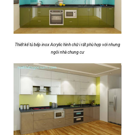
Thiết kế tủ bếp inox Acrylic hình chữ i rất phù hợp với nhưng
ngôi nhà chung cư