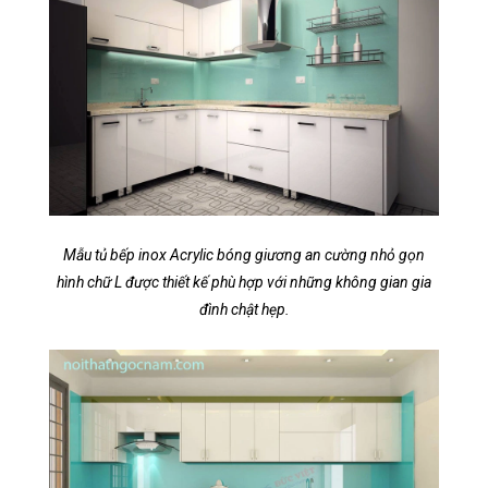
Mẫu tủ bếp inox Acrylic bóng giương an cường nhỏ gọn
hình chữ L được thiết kế phù hợp với những không gian gia
đình chật hẹp.