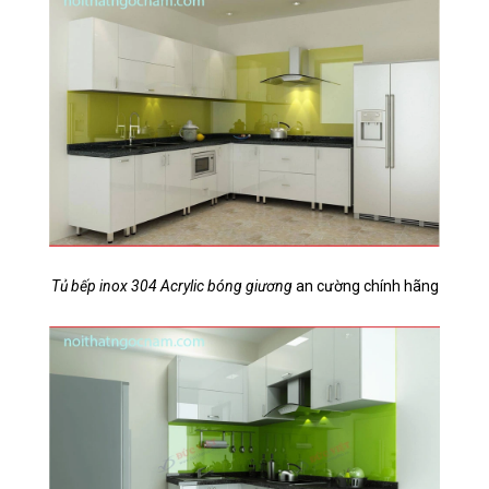
Tủ bếp inox 304 Acrylic bóng giương
an cường chính hãng